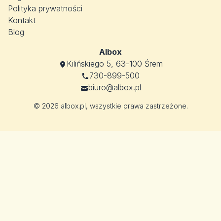
Polityka prywatności
Kontakt
Blog
Albox
Kilińskiego 5, 63-100 Śrem
730-899-500
biuro@albox.pl
© 2026 albox.pl, wszystkie prawa zastrzeżone.