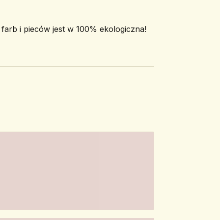
arb i pieców jest w 100% ekologiczna!