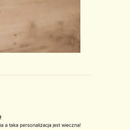
!
a a taka personalizacja jest wieczna!