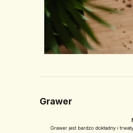
Grawer
Grawer jest bardzo dokładny i trwały