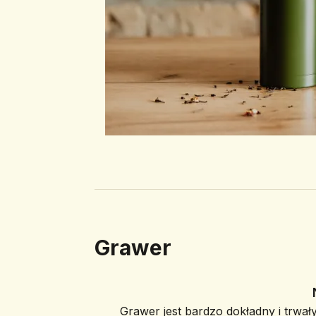
Grawer
Grawer jest bardzo dokładny i trwały