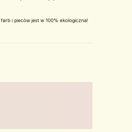
arb i pieców jest w 100% ekologiczna!