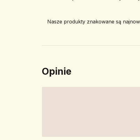
Nasze produkty znakowane są najnowoc
Opinie