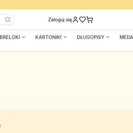
Zaloguj się
BRELOKI
KARTONIKI
DŁUGOPISY
MEDA
g