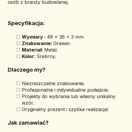
osób z branży budowlanej.
Specyfikacja:
Wymiary : 
48 x 36 x 3 mm.
Znakowanie: 
Grawer.
Materiał: 
Metal.
Kolor
: Srebrny.
Dlaczego my?
Niezniszczalne znakowanie.
Profesjonalne i indywidualne podejście.
Projekty do wybrania lub własny unikalny 
wzór.
Oryginalny prezent i szybka realizacja!
Jak zamawiać?