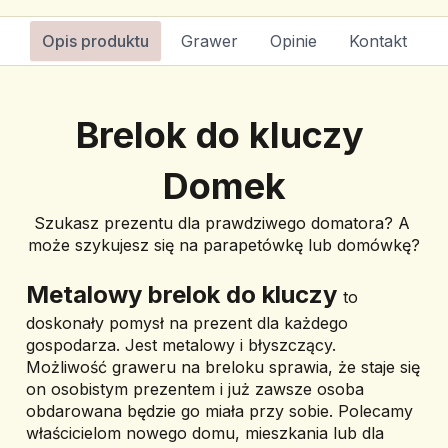
Opis produktu
Grawer
Opinie
Kontakt
Brelok do kluczy 
Domek
Szukasz prezentu dla prawdziwego domatora? A 
może szykujesz się na parapetówkę lub domówkę?
Metalowy brelok do kluczy 
to 
doskonały pomysł na prezent dla każdego 
gospodarza. Jest metalowy i błyszczący. 
Możliwość graweru na breloku sprawia, że staje się 
on osobistym prezentem i już zawsze osoba 
obdarowana będzie go miała przy sobie. Polecamy 
właścicielom nowego domu, mieszkania lub dla 