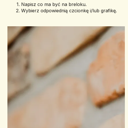
Napisz co ma być na breloku.
Wybierz odpowiednią czcionkę i/lub grafikę.