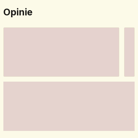
Opinie