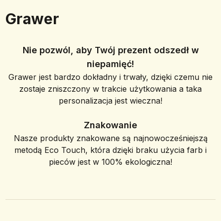
Grawer
Nie pozwól, aby Twój prezent odszedł w
niepamięć!
Grawer jest bardzo dokładny i trwały, dzięki czemu nie
zostaje zniszczony w trakcie użytkowania a taka
personalizacja jest wieczna!
Znakowanie
Nasze produkty znakowane są najnowocześniejszą
metodą Eco Touch, która dzięki braku użycia farb i
pieców jest w 100% ekologiczna!