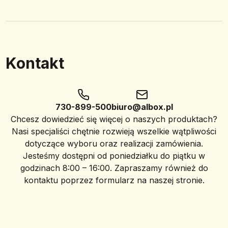
Kontakt
730-899-500
biuro@albox.pl
Chcesz dowiedzieć się więcej o naszych produktach?
Nasi specjaliści chętnie rozwieją wszelkie wątpliwości
dotyczące wyboru oraz realizacji zamówienia.
Jesteśmy dostępni od poniedziałku do piątku w
godzinach 8:00 – 16:00. Zapraszamy również do
kontaktu poprzez formularz na naszej stronie.