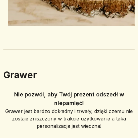
Grawer
Nie pozwól, aby Twój prezent odszedł w
niepamięć!
Grawer jest bardzo dokładny i trwały, dzięki czemu nie
zostaje zniszczony w trakcie użytkowania a taka
personalizacja jest wieczna!