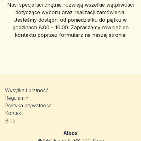
Nasi specjaliści chętnie rozwieją wszelkie wątpliwości
dotyczące wyboru oraz realizacji zamówienia.
Jesteśmy dostępni od poniedziałku do piątku w
godzinach 8:00 – 16:00. Zapraszamy również do
kontaktu poprzez formularz na naszej stronie.
Wysyłka i płatność
Regulamin
Polityka prywatności
Kontakt
Blog
Albox
Kilińskiego 5, 63-100 Śrem