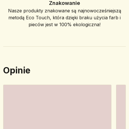
Znakowanie
Nasze produkty znakowane są najnowocześniejszą
metodą Eco Touch, która dzięki braku użycia farb i
pieców jest w 100% ekologiczna!
Opinie