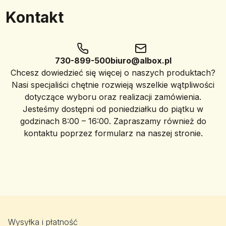
Kontakt
730-899-500
biuro@albox.pl
Chcesz dowiedzieć się więcej o naszych produktach?
Nasi specjaliści chętnie rozwieją wszelkie wątpliwości
dotyczące wyboru oraz realizacji zamówienia.
Jesteśmy dostępni od poniedziałku do piątku w
godzinach 8:00 – 16:00. Zapraszamy również do
kontaktu poprzez formularz na naszej stronie.
Wysyłka i płatność