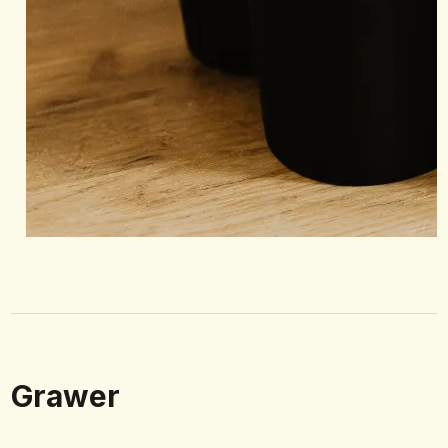
Grawer