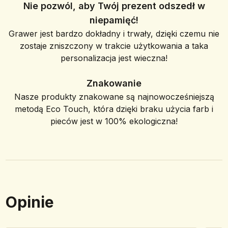
Nie pozwól, aby Twój prezent odszedł w
niepamięć!
Grawer jest bardzo dokładny i trwały, dzięki czemu nie
zostaje zniszczony w trakcie użytkowania a taka
personalizacja jest wieczna!
Znakowanie
Nasze produkty znakowane są najnowocześniejszą
metodą Eco Touch, która dzięki braku użycia farb i
pieców jest w 100% ekologiczna!
Opinie