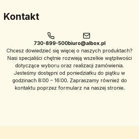
Kontakt
730-899-500
biuro@albox.pl
Chcesz dowiedzieć się więcej o naszych produktach?
Nasi specjaliści chętnie rozwieją wszelkie wątpliwości
dotyczące wyboru oraz realizacji zamówienia.
Jesteśmy dostępni od poniedziałku do piątku w
godzinach 8:00 – 16:00. Zapraszamy również do
kontaktu poprzez formularz na naszej stronie.