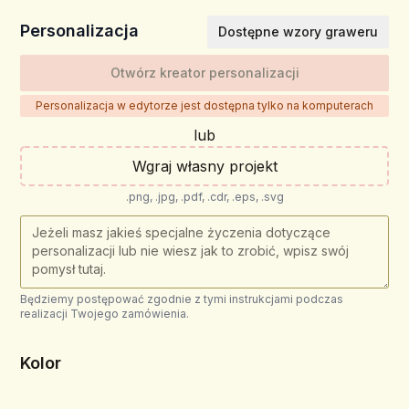
Personalizacja
Dostępne wzory graweru
Otwórz kreator personalizacji
Personalizacja w edytorze jest dostępna tylko na komputerach
lub
Wgraj własny projekt
.png, .jpg, .pdf, .cdr, .eps, .svg
Będziemy postępować zgodnie z tymi instrukcjami podczas
realizacji Twojego zamówienia.
Kolor