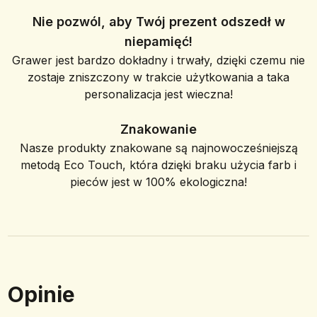
Nie pozwól, aby Twój prezent odszedł w
niepamięć!
Grawer jest bardzo dokładny i trwały, dzięki czemu nie
zostaje zniszczony w trakcie użytkowania a taka
personalizacja jest wieczna!
Znakowanie
Nasze produkty znakowane są najnowocześniejszą
metodą Eco Touch, która dzięki braku użycia farb i
pieców jest w 100% ekologiczna!
Opinie