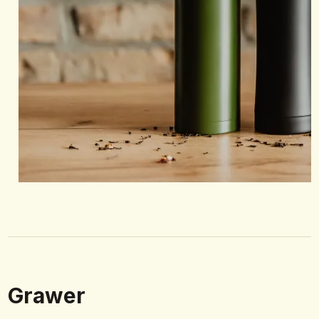
Grawer