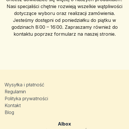
Nasi specjaliści chętnie rozwieją wszelkie wątpliwości
dotyczące wyboru oraz realizacji zamówienia.
Jesteśmy dostępni od poniedziałku do piątku w
godzinach 8:00 – 16:00. Zapraszamy również do
kontaktu poprzez formularz na naszej stronie.
Wysyłka i płatność
Regulamin
Polityka prywatności
Kontakt
Blog
Albox