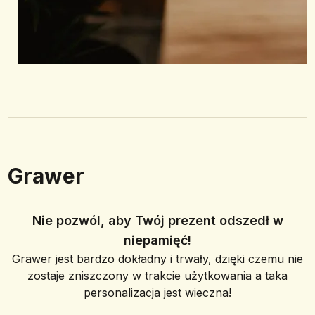
Grawer
Nie pozwól, aby Twój prezent odszedł w
niepamięć!
Grawer jest bardzo dokładny i trwały, dzięki czemu nie
zostaje zniszczony w trakcie użytkowania a taka
personalizacja jest wieczna!