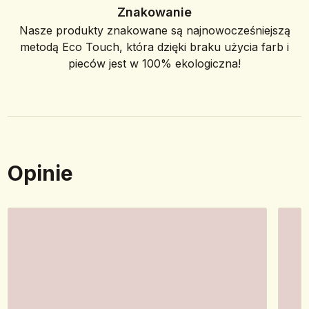
Znakowanie
Nasze produkty znakowane są najnowocześniejszą
metodą Eco Touch, która dzięki braku użycia farb i
pieców jest w 100% ekologiczna!
Opinie