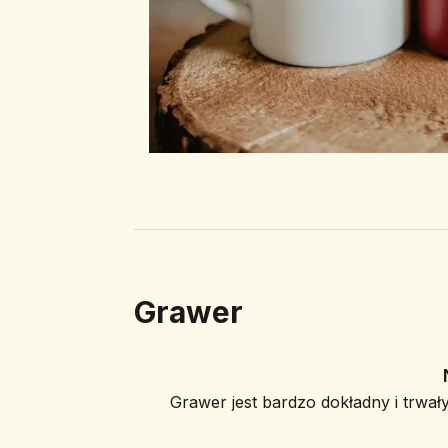
Grawer
Grawer jest bardzo dokładny i trwały