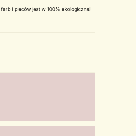
arb i pieców jest w 100% ekologiczna!