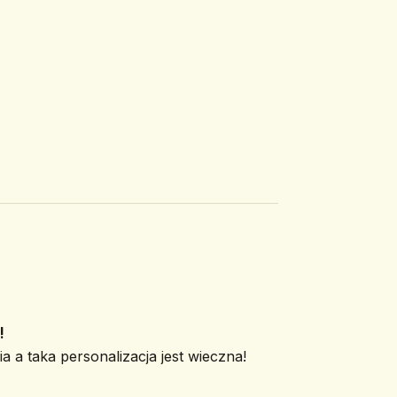
!
a a taka personalizacja jest wieczna!