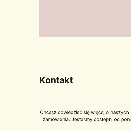
Kontakt
Chcesz dowiedzieć się więcej o naszych p
zamówienia. Jesteśmy dostępni od poni