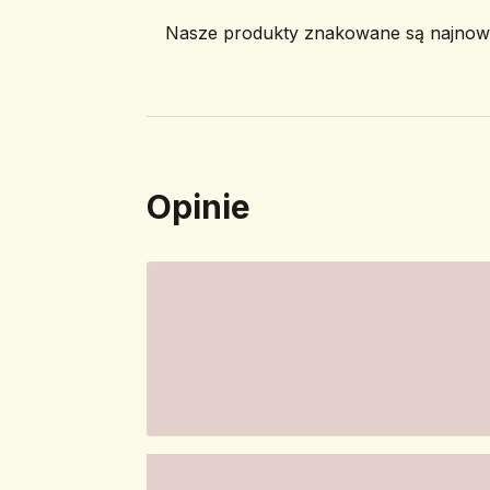
Nasze produkty znakowane są najnowoc
Opinie