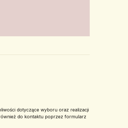
pliwości dotyczące wyboru oraz realizacji
 również do kontaktu poprzez formularz