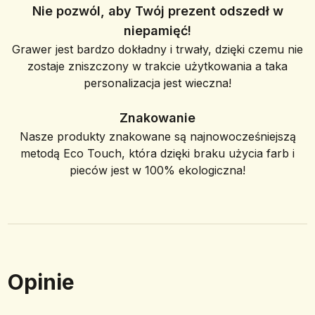
Nie pozwól, aby Twój prezent odszedł w
niepamięć!
Grawer jest bardzo dokładny i trwały, dzięki czemu nie
zostaje zniszczony w trakcie użytkowania a taka
personalizacja jest wieczna!
Znakowanie
Nasze produkty znakowane są najnowocześniejszą
metodą Eco Touch, która dzięki braku użycia farb i
pieców jest w 100% ekologiczna!
Opinie