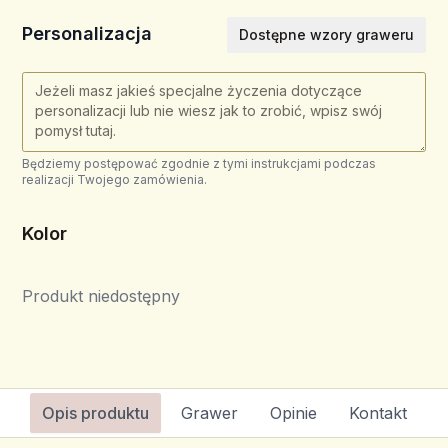
Personalizacja
Dostępne wzory graweru
Będziemy postępować zgodnie z tymi instrukcjami podczas
realizacji Twojego zamówienia.
Kolor
Produkt niedostępny
Opis produktu
Grawer
Opinie
Kontakt