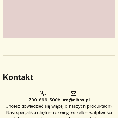
Kontakt
730-899-500
biuro@albox.pl
Chcesz dowiedzieć się więcej o naszych produktach?
Nasi specjaliści chętnie rozwieją wszelkie wątpliwości