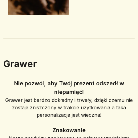
Grawer
Nie pozwól, aby Twój prezent odszedł w
niepamięć!
Grawer jest bardzo dokładny i trwały, dzięki czemu nie
zostaje zniszczony w trakcie użytkowania a taka
personalizacja jest wieczna!
Znakowanie