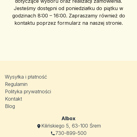
dotyczące wyboru oraz realizacji zamówienia.
Jesteśmy dostępni od poniedziałku do piątku w
godzinach 8:00 – 16:00. Zapraszamy również do
kontaktu poprzez formularz na naszej stronie.
Wysyłka i płatność
Regulamin
Polityka prywatności
Kontakt
Blog
Albox
Kilińskiego 5, 63-100 Śrem
730-899-500