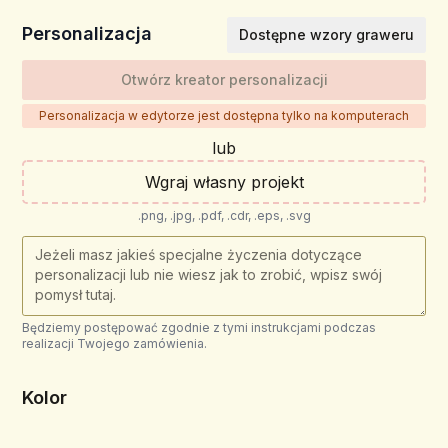
Personalizacja
Dostępne wzory graweru
Otwórz kreator personalizacji
Personalizacja w edytorze jest dostępna tylko na komputerach
lub
Wgraj własny projekt
.png, .jpg, .pdf, .cdr, .eps, .svg
Będziemy postępować zgodnie z tymi instrukcjami podczas
realizacji Twojego zamówienia.
Kolor