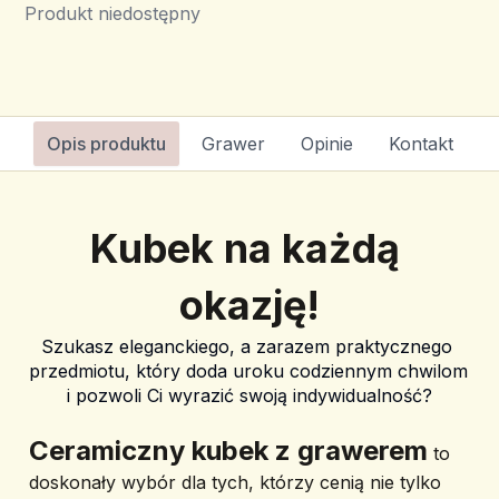
Produkt niedostępny
Opis produktu
Grawer
Opinie
Kontakt
Kubek na każdą 
okazję!
Szukasz eleganckiego, a zarazem praktycznego 
przedmiotu, który doda uroku codziennym chwilom 
i pozwoli Ci wyrazić swoją indywidualność?
﻿Ceramiczny kubek z grawerem
 to 
doskonały wybór dla tych, którzy cenią nie tylko 