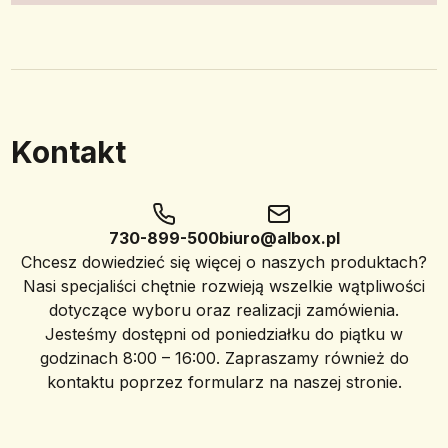
Kontakt
730-899-500
biuro@albox.pl
Chcesz dowiedzieć się więcej o naszych produktach?
Nasi specjaliści chętnie rozwieją wszelkie wątpliwości
dotyczące wyboru oraz realizacji zamówienia.
Jesteśmy dostępni od poniedziałku do piątku w
godzinach 8:00 – 16:00. Zapraszamy również do
kontaktu poprzez formularz na naszej stronie.