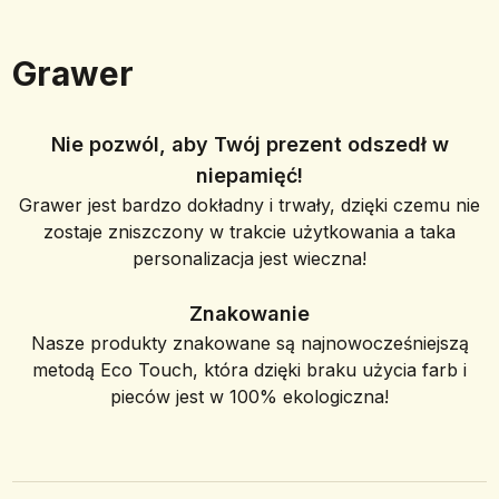
Grawer
Nie pozwól, aby Twój prezent odszedł w
niepamięć!
Grawer jest bardzo dokładny i trwały, dzięki czemu nie
zostaje zniszczony w trakcie użytkowania a taka
personalizacja jest wieczna!
Znakowanie
Nasze produkty znakowane są najnowocześniejszą
metodą Eco Touch, która dzięki braku użycia farb i
pieców jest w 100% ekologiczna!