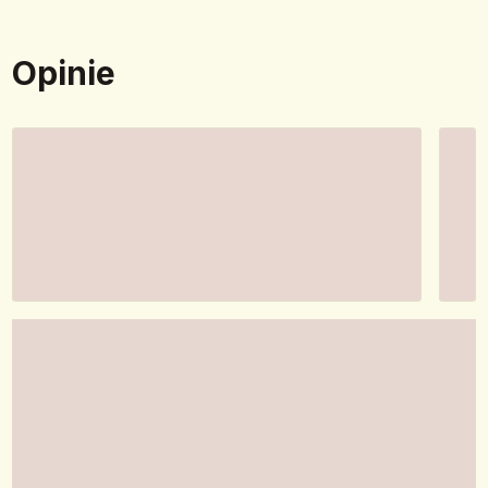
Opinie