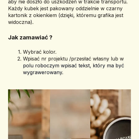
aby nie doszło do uszkodzeń w trakcie transportu. 
Każdy kubek jest pakowany oddzielnie w czarny 
kartonik z okienkiem (dzięki, któremu grafika jest 
widoczna).
Jak zamawiać ? 
Wybrać kolor.
Wpisać nr projektu /przesłać własny lub w 
polu roboczym wpisać tekst, który ma być 
wygrawerowany.