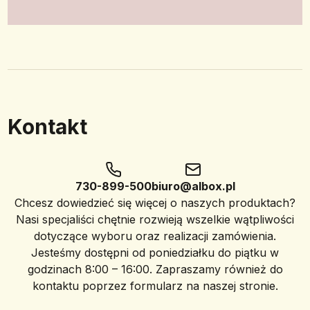
Kontakt
730-899-500
biuro@albox.pl
Chcesz dowiedzieć się więcej o naszych produktach?
Nasi specjaliści chętnie rozwieją wszelkie wątpliwości
dotyczące wyboru oraz realizacji zamówienia.
Jesteśmy dostępni od poniedziałku do piątku w
godzinach 8:00 – 16:00. Zapraszamy również do
kontaktu poprzez formularz na naszej stronie.