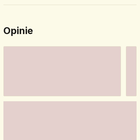
Opinie