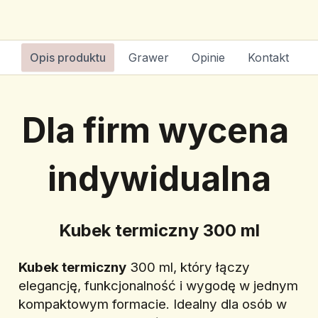
Opis produktu
Grawer
Opinie
Kontakt
Dla firm wycena 
indywidualna
Kubek termiczny 300 ml
Kubek termiczny
 300 ml, który łączy 
elegancję, funkcjonalność i wygodę w jednym 
kompaktowym formacie. Idealny dla osób w 