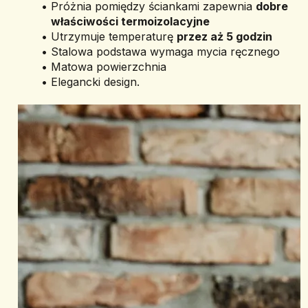
Próżnia pomiędzy ściankami zapewnia 
dobre 
właściwości termoizolacyjne
Utrzymuje temperaturę 
przez aż 5 godzin
Stalowa podstawa wymaga mycia ręcznego
Matowa powierzchnia
Elegancki design.