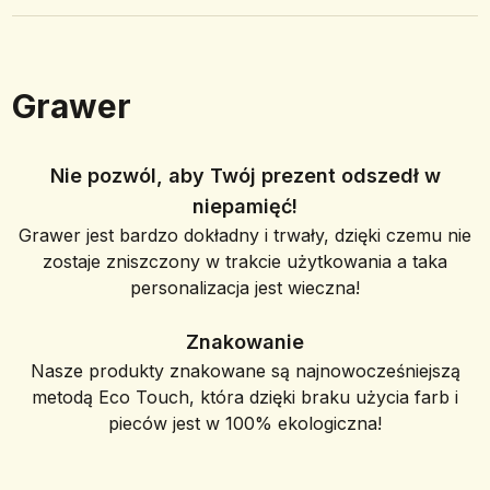
Grawer
Nie pozwól, aby Twój prezent odszedł w
niepamięć!
Grawer jest bardzo dokładny i trwały, dzięki czemu nie
zostaje zniszczony w trakcie użytkowania a taka
personalizacja jest wieczna!
Znakowanie
Nasze produkty znakowane są najnowocześniejszą
metodą Eco Touch, która dzięki braku użycia farb i
pieców jest w 100% ekologiczna!