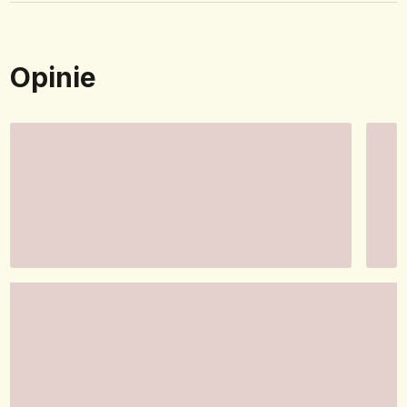
Opinie