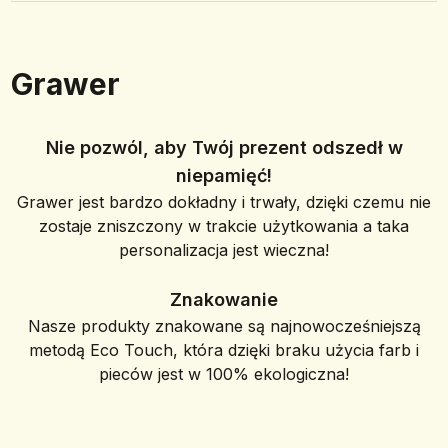
Grawer
Nie pozwól, aby Twój prezent odszedł w
niepamięć!
Grawer jest bardzo dokładny i trwały, dzięki czemu nie
zostaje zniszczony w trakcie użytkowania a taka
personalizacja jest wieczna!
Znakowanie
Nasze produkty znakowane są najnowocześniejszą
metodą Eco Touch, która dzięki braku użycia farb i
pieców jest w 100% ekologiczna!