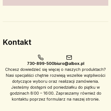
Kontakt
730-899-500
biuro@albox.pl
Chcesz dowiedzieć się więcej o naszych produktach?
Nasi specjaliści chętnie rozwieją wszelkie wątpliwości
dotyczące wyboru oraz realizacji zamówienia.
Jesteśmy dostępni od poniedziałku do piątku w
godzinach 8:00 – 16:00. Zapraszamy również do
kontaktu poprzez formularz na naszej stronie.