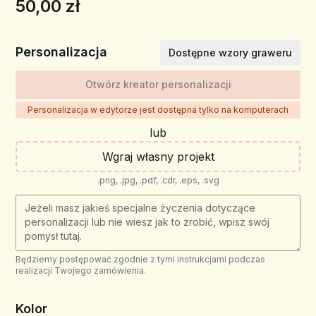
50,00 zł
Personalizacja
Dostępne wzory graweru
Otwórz kreator personalizacji
Personalizacja w edytorze jest dostępna tylko na komputerach
lub
Wgraj własny projekt
.png, .jpg, .pdf, .cdr, .eps, .svg
Będziemy postępować zgodnie z tymi instrukcjami podczas
realizacji Twojego zamówienia.
Kolor