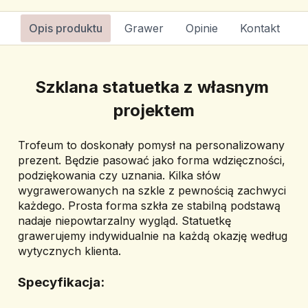
Opis produktu
Grawer
Opinie
Kontakt
Szklana statuetka z własnym 
projektem
Trofeum to doskonały pomysł na personalizowany 
prezent. Będzie pasować jako forma wdzięczności, 
podziękowania czy uznania. Kilka słów 
wygrawerowanych na szkle z pewnością zachwyci 
każdego. Prosta forma szkła ze stabilną podstawą 
nadaje niepowtarzalny wygląd. Statuetkę 
grawerujemy indywidualnie na każdą okazję według 
wytycznych klienta.
Specyfikacja: