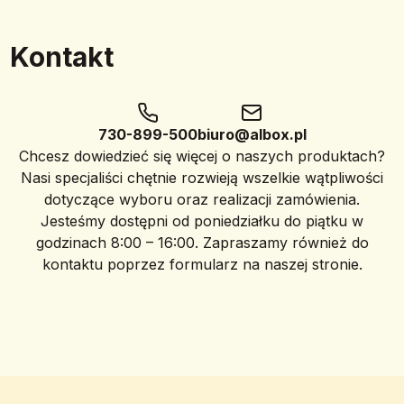
Kontakt
730-899-500
biuro@albox.pl
Chcesz dowiedzieć się więcej o naszych produktach?
Nasi specjaliści chętnie rozwieją wszelkie wątpliwości
dotyczące wyboru oraz realizacji zamówienia.
Jesteśmy dostępni od poniedziałku do piątku w
godzinach 8:00 – 16:00. Zapraszamy również do
kontaktu poprzez formularz na naszej stronie.