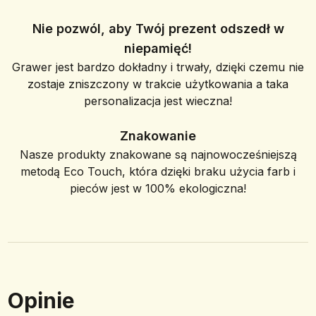
Nie pozwól, aby Twój prezent odszedł w
niepamięć!
Grawer jest bardzo dokładny i trwały, dzięki czemu nie
zostaje zniszczony w trakcie użytkowania a taka
personalizacja jest wieczna!
Znakowanie
Nasze produkty znakowane są najnowocześniejszą
metodą Eco Touch, która dzięki braku użycia farb i
pieców jest w 100% ekologiczna!
Opinie