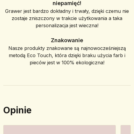
niepamięć!
Grawer jest bardzo dokładny i trwały, dzięki czemu nie
zostaje zniszczony w trakcie użytkowania a taka
personalizacja jest wieczna!
Znakowanie
Nasze produkty znakowane są najnowocześniejszą
metodą Eco Touch, która dzięki braku użycia farb i
pieców jest w 100% ekologiczna!
Opinie