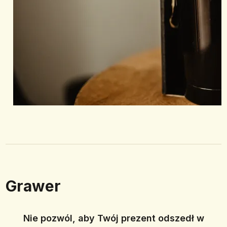
Grawer
Nie pozwól, aby Twój prezent odszedł w