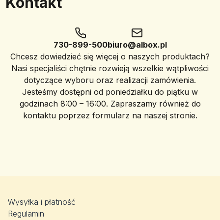
Kontakt
730-899-500
biuro@albox.pl
Chcesz dowiedzieć się więcej o naszych produktach?
Nasi specjaliści chętnie rozwieją wszelkie wątpliwości
dotyczące wyboru oraz realizacji zamówienia.
Jesteśmy dostępni od poniedziałku do piątku w
godzinach 8:00 – 16:00. Zapraszamy również do
kontaktu poprzez formularz na naszej stronie.
Wysyłka i płatność
Regulamin