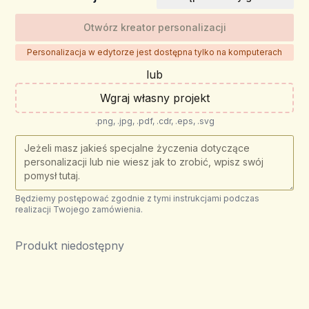
Otwórz kreator personalizacji
Personalizacja w edytorze jest dostępna tylko na komputerach
lub
Wgraj własny projekt
.png, .jpg, .pdf, .cdr, .eps, .svg
Będziemy postępować zgodnie z tymi instrukcjami podczas
realizacji Twojego zamówienia.
Produkt niedostępny