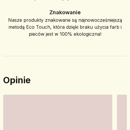
Znakowanie
Nasze produkty znakowane są najnowocześniejszą
metodą Eco Touch, która dzięki braku użycia farb i
pieców jest w 100% ekologiczna!
Opinie