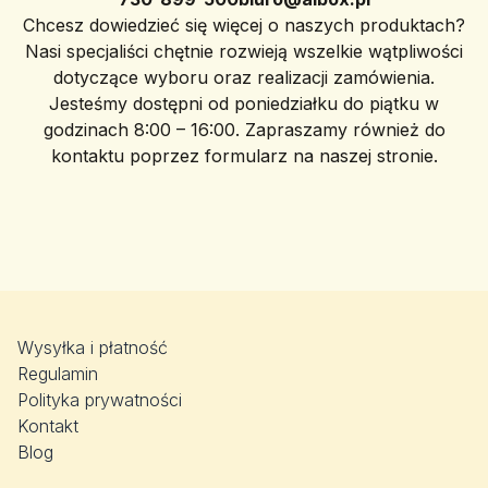
Chcesz dowiedzieć się więcej o naszych produktach?
Nasi specjaliści chętnie rozwieją wszelkie wątpliwości
dotyczące wyboru oraz realizacji zamówienia.
Jesteśmy dostępni od poniedziałku do piątku w
godzinach 8:00 – 16:00. Zapraszamy również do
kontaktu poprzez formularz na naszej stronie.
Wysyłka i płatność
Regulamin
Polityka prywatności
Kontakt
Blog