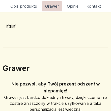
Opis produktu
Grawer
Opinie
Kontakt
jfgjuf
Grawer
Nie pozwól, aby Twój prezent odszedł w
niepamięć!
Grawer jest bardzo dokładny i trwały, dzięki czemu nie
zostaje zniszczony w trakcie użytkowania a taka
personalizacja jest wieczna!