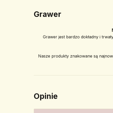
Grawer
Grawer jest bardzo dokładny i trwały
Nasze produkty znakowane są najnowoc
Opinie