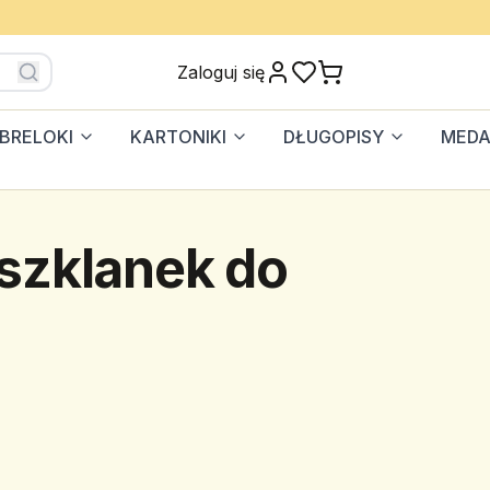
Zaloguj się
BRELOKI
KARTONIKI
DŁUGOPISY
MEDA
szklanek do