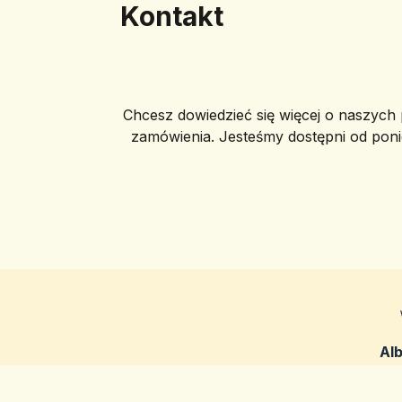
Kontakt
Chcesz dowiedzieć się więcej o naszych p
zamówienia. Jesteśmy dostępni od poni
Al