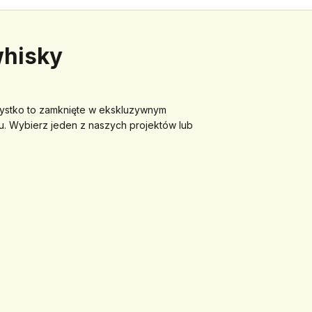
whisky
ystko to zamknięte w ekskluzywnym 
. Wybierz jeden z naszych projektów lub 