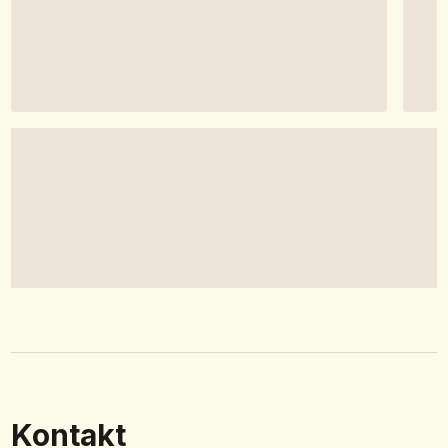
Kontakt