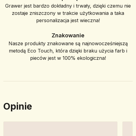
Grawer jest bardzo dokładny i trwały, dzięki czemu nie
zostaje zniszczony w trakcie użytkowania a taka
personalizacja jest wieczna!
Znakowanie
Nasze produkty znakowane są najnowocześniejszą
metodą Eco Touch, która dzięki braku użycia farb i
pieców jest w 100% ekologiczna!
Opinie