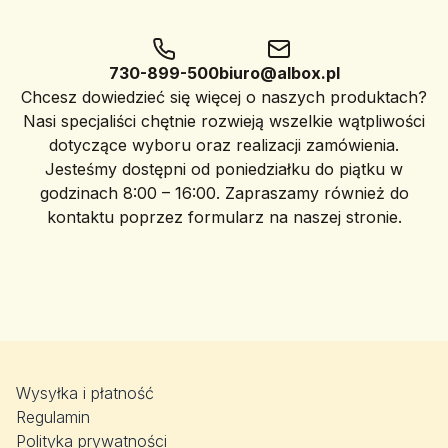
730-899-500
biuro@albox.pl
Chcesz dowiedzieć się więcej o naszych produktach?
Nasi specjaliści chętnie rozwieją wszelkie wątpliwości
dotyczące wyboru oraz realizacji zamówienia.
Jesteśmy dostępni od poniedziałku do piątku w
godzinach 8:00 – 16:00. Zapraszamy również do
kontaktu poprzez formularz na naszej stronie.
Wysyłka i płatność
Regulamin
Polityka prywatności