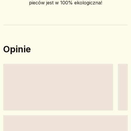
pieców jest w 100% ekologiczna!
Opinie