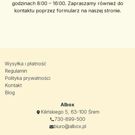
godzinach 8:00 – 16:00. Zapraszamy również do
kontaktu poprzez formularz na naszej stronie.
Wysyłka i płatność
Regulamin
Polityka prywatności
Kontakt
Blog
Albox
Kilińskiego 5, 63-100 Śrem
730-899-500
biuro@albox.pl