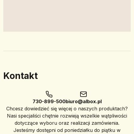
Kontakt
730-899-500
biuro@albox.pl
Chcesz dowiedzieć się więcej o naszych produktach?
Nasi specjaliści chętnie rozwieją wszelkie wątpliwości
dotyczące wyboru oraz realizacji zamówienia.
Jesteśmy dostępni od poniedziałku do piątku w