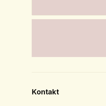
Kontakt