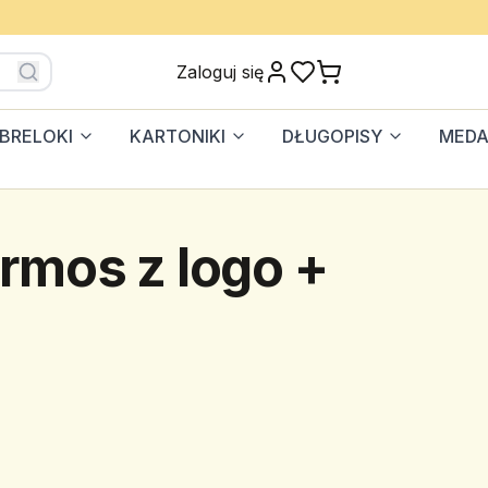
Zaloguj się
BRELOKI
KARTONIKI
DŁUGOPISY
MEDA
rmos z logo +