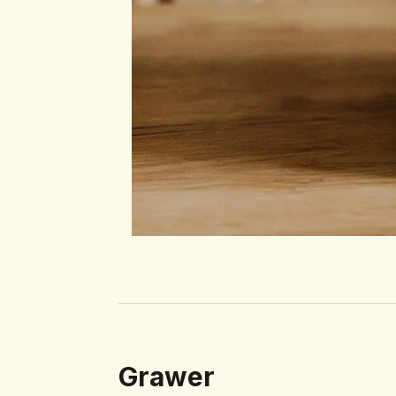
Grawer