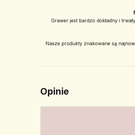
Grawer jest bardzo dokładny i trwały
Nasze produkty znakowane są najnowoc
Opinie