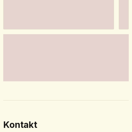
Kontakt