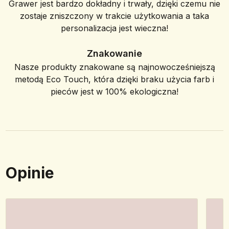
Grawer jest bardzo dokładny i trwały, dzięki czemu nie
zostaje zniszczony w trakcie użytkowania a taka
personalizacja jest wieczna!
Znakowanie
Nasze produkty znakowane są najnowocześniejszą
metodą Eco Touch, która dzięki braku użycia farb i
pieców jest w 100% ekologiczna!
Opinie