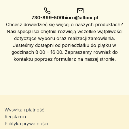
730-899-500
biuro@albox.pl
Chcesz dowiedzieć się więcej o naszych produktach?
Nasi specjaliści chętnie rozwieją wszelkie wątpliwości
dotyczące wyboru oraz realizacji zamówienia.
Jesteśmy dostępni od poniedziałku do piątku w
godzinach 8:00 – 16:00. Zapraszamy również do
kontaktu poprzez formularz na naszej stronie.
Wysyłka i płatność
Regulamin
Polityka prywatności