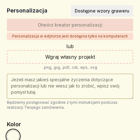
Personalizacja
Dostępne wzory graweru
Otwórz kreator personalizacji
Personalizacja w edytorze jest dostępna tylko na komputerach
lub
Wgraj własny projekt
.png, .jpg, .pdf, .cdr, .eps, .svg
Będziemy postępować zgodnie z tymi instrukcjami podczas
realizacji Twojego zamówienia.
Kolor