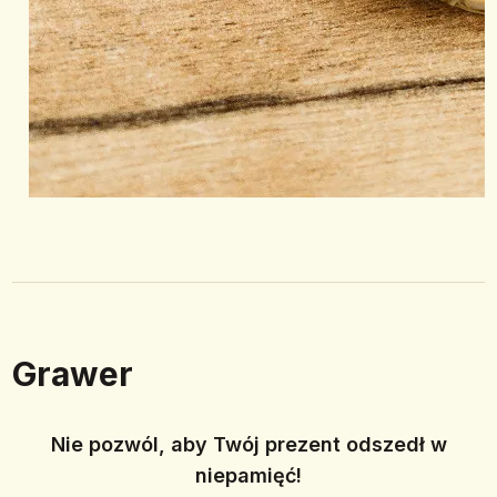
Grawer
Nie pozwól, aby Twój prezent odszedł w
niepamięć!