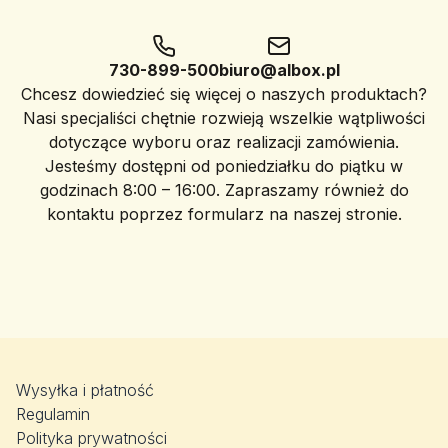
730-899-500
biuro@albox.pl
Chcesz dowiedzieć się więcej o naszych produktach?
Nasi specjaliści chętnie rozwieją wszelkie wątpliwości
dotyczące wyboru oraz realizacji zamówienia.
Jesteśmy dostępni od poniedziałku do piątku w
godzinach 8:00 – 16:00. Zapraszamy również do
kontaktu poprzez formularz na naszej stronie.
Wysyłka i płatność
Regulamin
Polityka prywatności