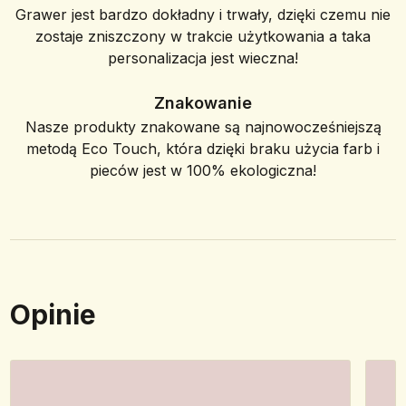
Grawer jest bardzo dokładny i trwały, dzięki czemu nie
zostaje zniszczony w trakcie użytkowania a taka
personalizacja jest wieczna!
Znakowanie
Nasze produkty znakowane są najnowocześniejszą
metodą Eco Touch, która dzięki braku użycia farb i
pieców jest w 100% ekologiczna!
Opinie