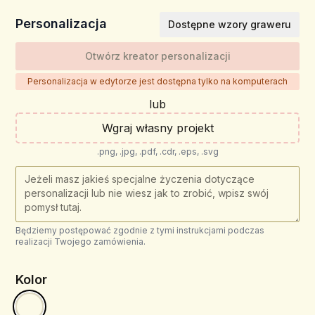
Personalizacja
Dostępne wzory graweru
Otwórz kreator personalizacji
Personalizacja w edytorze jest dostępna tylko na komputerach
lub
Wgraj własny projekt
.png, .jpg, .pdf, .cdr, .eps, .svg
Będziemy postępować zgodnie z tymi instrukcjami podczas
realizacji Twojego zamówienia.
Kolor