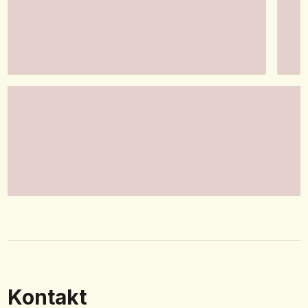
Kontakt