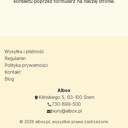
kontaktu poprzez formularz na naszej stronie.
Wysyłka i płatność
Regulamin
Polityka prywatności
Kontakt
Blog
Albox
Kilińskiego 5, 63-100 Śrem
730-899-500
biuro@albox.pl
© 2026 albox.pl, wszystkie prawa zastrzeżone.