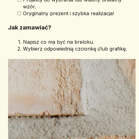
wzór.
Oryginalny prezent i szybka realizacja!
Jak zamawiać?
Napisz co ma być na breloku.
Wybierz odpowiednią czcionkę i/lub grafikę.