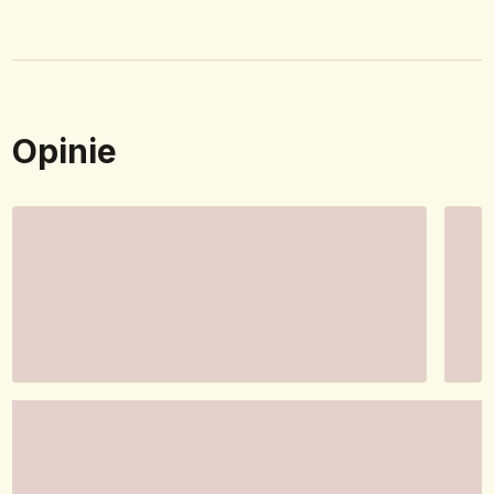
Opinie