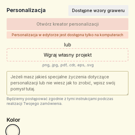
Personalizacja
Dostępne wzory graweru
Otwórz kreator personalizacji
Personalizacja w edytorze jest dostępna tylko na komputerach
lub
Wgraj własny projekt
.png, .jpg, .pdf, .cdr, .eps, .svg
Będziemy postępować zgodnie z tymi instrukcjami podczas
realizacji Twojego zamówienia.
Kolor