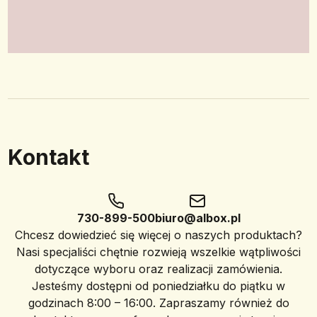
Kontakt
730-899-500
biuro@albox.pl
Chcesz dowiedzieć się więcej o naszych produktach?
Nasi specjaliści chętnie rozwieją wszelkie wątpliwości
dotyczące wyboru oraz realizacji zamówienia.
Jesteśmy dostępni od poniedziałku do piątku w
godzinach 8:00 – 16:00. Zapraszamy również do