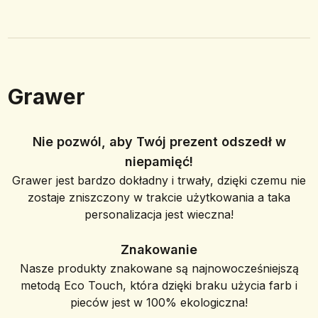
Grawer
Nie pozwól, aby Twój prezent odszedł w
niepamięć!
Grawer jest bardzo dokładny i trwały, dzięki czemu nie
zostaje zniszczony w trakcie użytkowania a taka
personalizacja jest wieczna!
Znakowanie
Nasze produkty znakowane są najnowocześniejszą
metodą Eco Touch, która dzięki braku użycia farb i
pieców jest w 100% ekologiczna!