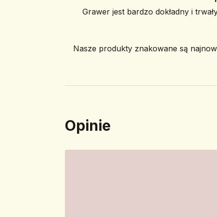
Grawer jest bardzo dokładny i trwały
Nasze produkty znakowane są najnowoc
Opinie