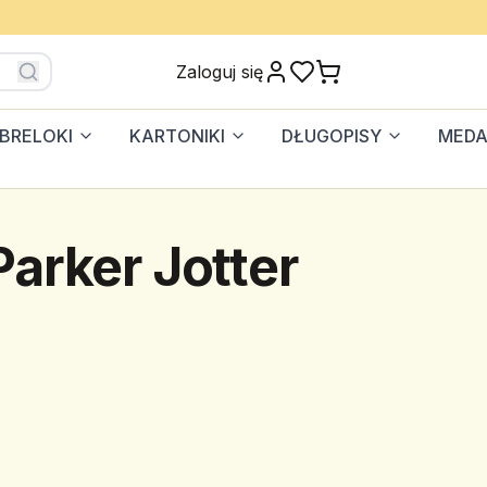
Zaloguj się
BRELOKI
KARTONIKI
DŁUGOPISY
MEDA
Parker Jotter