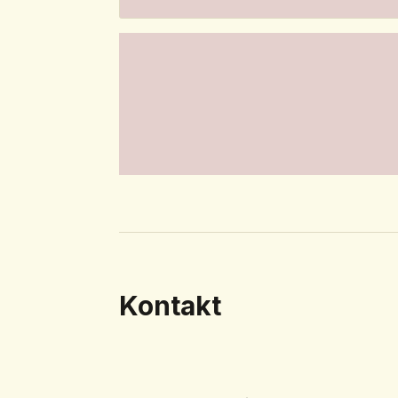
Kontakt