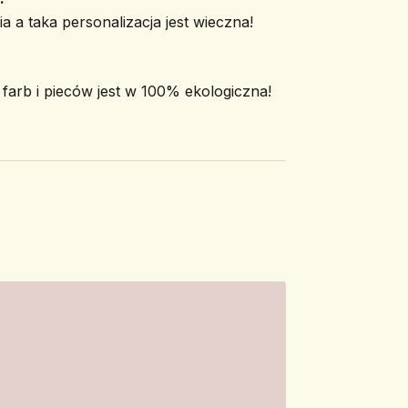
a a taka personalizacja jest wieczna!
arb i pieców jest w 100% ekologiczna!