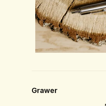
Grawer