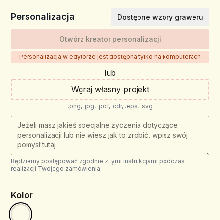
Personalizacja
Dostępne wzory graweru
Otwórz kreator personalizacji
Personalizacja w edytorze jest dostępna tylko na komputerach
lub
Wgraj własny projekt
.png, .jpg, .pdf, .cdr, .eps, .svg
Będziemy postępować zgodnie z tymi instrukcjami podczas
realizacji Twojego zamówienia.
Kolor