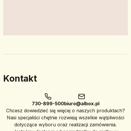
Kontakt
730-899-500
biuro@albox.pl
Chcesz dowiedzieć się więcej o naszych produktach?
Nasi specjaliści chętnie rozwieją wszelkie wątpliwości
dotyczące wyboru oraz realizacji zamówienia.