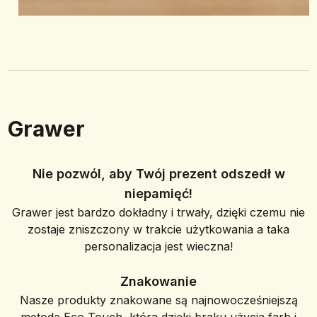
Grawer
Nie pozwól, aby Twój prezent odszedł w
niepamięć!
Grawer jest bardzo dokładny i trwały, dzięki czemu nie
zostaje zniszczony w trakcie użytkowania a taka
personalizacja jest wieczna!
Znakowanie
Nasze produkty znakowane są najnowocześniejszą