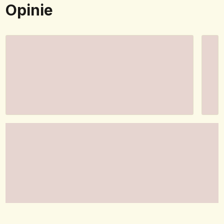
Opinie