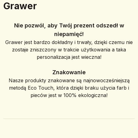
Grawer
Nie pozwól, aby Twój prezent odszedł w
niepamięć!
Grawer jest bardzo dokładny i trwały, dzięki czemu nie
zostaje zniszczony w trakcie użytkowania a taka
personalizacja jest wieczna!
Znakowanie
Nasze produkty znakowane są najnowocześniejszą
metodą Eco Touch, która dzięki braku użycia farb i
pieców jest w 100% ekologiczna!