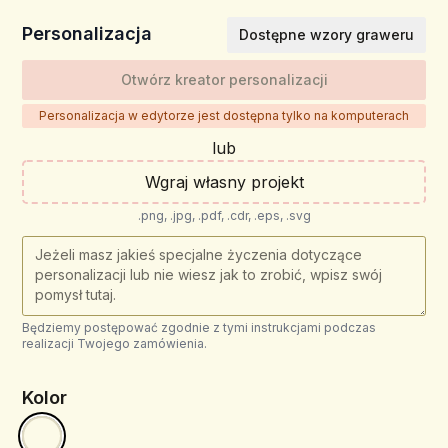
Personalizacja
Dostępne wzory graweru
Otwórz kreator personalizacji
Personalizacja w edytorze jest dostępna tylko na komputerach
lub
Wgraj własny projekt
.png, .jpg, .pdf, .cdr, .eps, .svg
Będziemy postępować zgodnie z tymi instrukcjami podczas
realizacji Twojego zamówienia.
Kolor