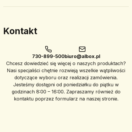
Kontakt
730-899-500
biuro@albox.pl
Chcesz dowiedzieć się więcej o naszych produktach?
Nasi specjaliści chętnie rozwieją wszelkie wątpliwości
dotyczące wyboru oraz realizacji zamówienia.
Jesteśmy dostępni od poniedziałku do piątku w
godzinach 8:00 – 16:00. Zapraszamy również do
kontaktu poprzez formularz na naszej stronie.