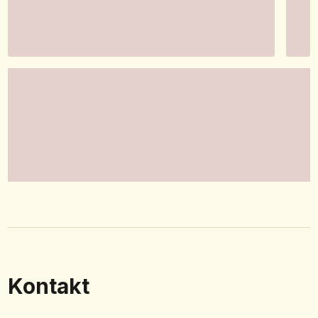
Kontakt