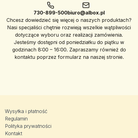
730-899-500
biuro@albox.pl
Chcesz dowiedzieć się więcej o naszych produktach?
Nasi specjaliści chętnie rozwieją wszelkie wątpliwości
dotyczące wyboru oraz realizacji zamówienia.
Jesteśmy dostępni od poniedziałku do piątku w
godzinach 8:00 – 16:00. Zapraszamy również do
kontaktu poprzez formularz na naszej stronie.
Wysyłka i płatność
Regulamin
Polityka prywatności
Kontakt