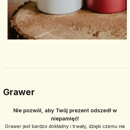
Grawer
Nie pozwól, aby Twój prezent odszedł w
niepamięć!
Grawer jest bardzo dokładny i trwały, dzięki czemu nie