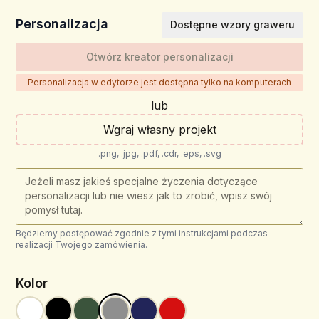
Personalizacja
Dostępne wzory graweru
Otwórz kreator personalizacji
Personalizacja w edytorze jest dostępna tylko na komputerach
lub
Wgraj własny projekt
.png, .jpg, .pdf, .cdr, .eps, .svg
Będziemy postępować zgodnie z tymi instrukcjami podczas
realizacji Twojego zamówienia.
Kolor