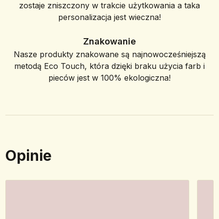
zostaje zniszczony w trakcie użytkowania a taka
personalizacja jest wieczna!
Znakowanie
Nasze produkty znakowane są najnowocześniejszą
metodą Eco Touch, która dzięki braku użycia farb i
pieców jest w 100% ekologiczna!
Opinie