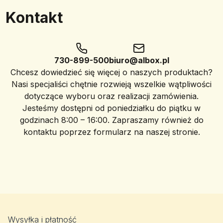
Kontakt
730-899-500
biuro@albox.pl
Chcesz dowiedzieć się więcej o naszych produktach?
Nasi specjaliści chętnie rozwieją wszelkie wątpliwości
dotyczące wyboru oraz realizacji zamówienia.
Jesteśmy dostępni od poniedziałku do piątku w
godzinach 8:00 – 16:00. Zapraszamy również do
kontaktu poprzez formularz na naszej stronie.
Wysyłka i płatność