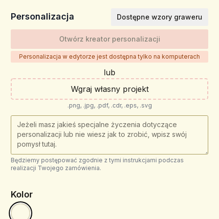
Personalizacja
Dostępne wzory graweru
Otwórz kreator personalizacji
Personalizacja w edytorze jest dostępna tylko na komputerach
lub
Wgraj własny projekt
.png, .jpg, .pdf, .cdr, .eps, .svg
Będziemy postępować zgodnie z tymi instrukcjami podczas
realizacji Twojego zamówienia.
Kolor