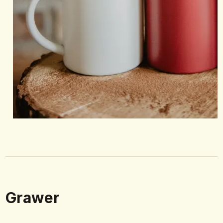
Grawer