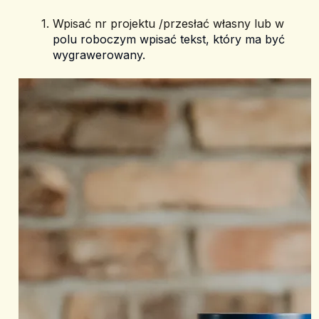
Wpisać nr projektu /przesłać własny lub w 
polu roboczym wpisać tekst, który ma być 
wygrawerowany.