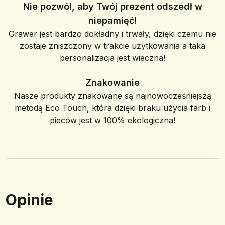
Nie pozwól, aby Twój prezent odszedł w
niepamięć!
Grawer jest bardzo dokładny i trwały, dzięki czemu nie
zostaje zniszczony w trakcie użytkowania a taka
personalizacja jest wieczna!
Znakowanie
Nasze produkty znakowane są najnowocześniejszą
metodą Eco Touch, która dzięki braku użycia farb i
pieców jest w 100% ekologiczna!
Opinie