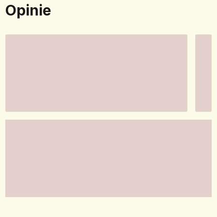
Opinie