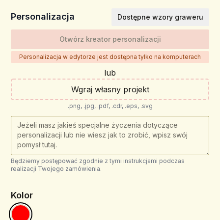
Personalizacja
Dostępne wzory graweru
Otwórz kreator personalizacji
Personalizacja w edytorze jest dostępna tylko na komputerach
lub
Wgraj własny projekt
.png, .jpg, .pdf, .cdr, .eps, .svg
Będziemy postępować zgodnie z tymi instrukcjami podczas
realizacji Twojego zamówienia.
Kolor