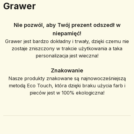
Grawer
Nie pozwól, aby Twój prezent odszedł w
niepamięć!
Grawer jest bardzo dokładny i trwały, dzięki czemu nie
zostaje zniszczony w trakcie użytkowania a taka
personalizacja jest wieczna!
Znakowanie
Nasze produkty znakowane są najnowocześniejszą
metodą Eco Touch, która dzięki braku użycia farb i
pieców jest w 100% ekologiczna!