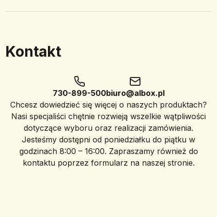
Kontakt
730-899-500
biuro@albox.pl
Chcesz dowiedzieć się więcej o naszych produktach?
Nasi specjaliści chętnie rozwieją wszelkie wątpliwości
dotyczące wyboru oraz realizacji zamówienia.
Jesteśmy dostępni od poniedziałku do piątku w
godzinach 8:00 – 16:00. Zapraszamy również do
kontaktu poprzez formularz na naszej stronie.