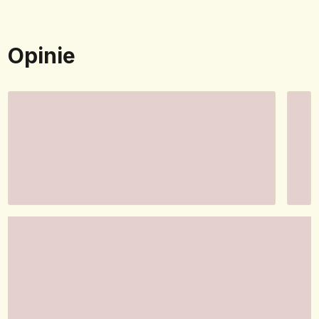
Opinie