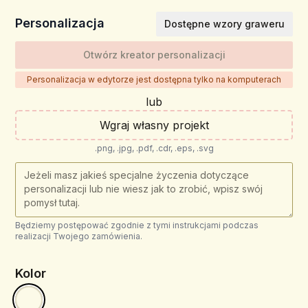
Personalizacja
Dostępne wzory graweru
Otwórz kreator personalizacji
Personalizacja w edytorze jest dostępna tylko na komputerach
lub
Wgraj własny projekt
.png, .jpg, .pdf, .cdr, .eps, .svg
Będziemy postępować zgodnie z tymi instrukcjami podczas
realizacji Twojego zamówienia.
Kolor