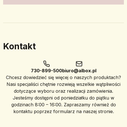
Kontakt
730-899-500
biuro@albox.pl
Chcesz dowiedzieć się więcej o naszych produktach?
Nasi specjaliści chętnie rozwieją wszelkie wątpliwości
dotyczące wyboru oraz realizacji zamówienia.
Jesteśmy dostępni od poniedziałku do piątku w
godzinach 8:00 – 16:00. Zapraszamy również do
kontaktu poprzez formularz na naszej stronie.