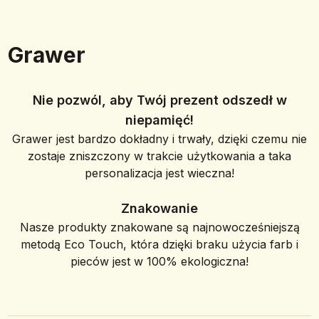
Grawer
Nie pozwól, aby Twój prezent odszedł w
niepamięć!
Grawer jest bardzo dokładny i trwały, dzięki czemu nie
zostaje zniszczony w trakcie użytkowania a taka
personalizacja jest wieczna!
Znakowanie
Nasze produkty znakowane są najnowocześniejszą
metodą Eco Touch, która dzięki braku użycia farb i
pieców jest w 100% ekologiczna!