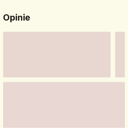
Opinie