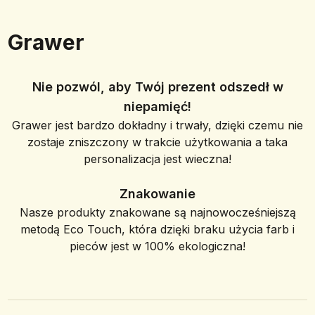
Grawer
Nie pozwól, aby Twój prezent odszedł w
niepamięć!
Grawer jest bardzo dokładny i trwały, dzięki czemu nie
zostaje zniszczony w trakcie użytkowania a taka
personalizacja jest wieczna!
Znakowanie
Nasze produkty znakowane są najnowocześniejszą
metodą Eco Touch, która dzięki braku użycia farb i
pieców jest w 100% ekologiczna!