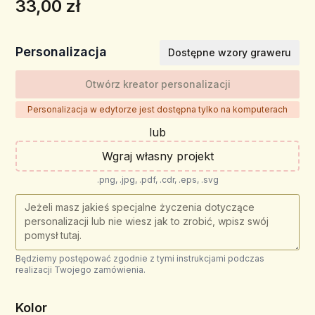
33,00 zł
Personalizacja
Dostępne wzory graweru
Otwórz kreator personalizacji
Personalizacja w edytorze jest dostępna tylko na komputerach
lub
Wgraj własny projekt
.png, .jpg, .pdf, .cdr, .eps, .svg
Będziemy postępować zgodnie z tymi instrukcjami podczas
realizacji Twojego zamówienia.
Kolor