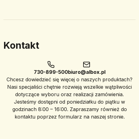
Kontakt
730-899-500
biuro@albox.pl
Chcesz dowiedzieć się więcej o naszych produktach?
Nasi specjaliści chętnie rozwieją wszelkie wątpliwości
dotyczące wyboru oraz realizacji zamówienia.
Jesteśmy dostępni od poniedziałku do piątku w
godzinach 8:00 – 16:00. Zapraszamy również do
kontaktu poprzez formularz na naszej stronie.