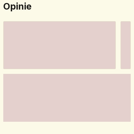
Opinie