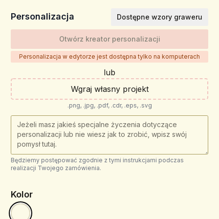
Personalizacja
Dostępne wzory graweru
Otwórz kreator personalizacji
Personalizacja w edytorze jest dostępna tylko na komputerach
lub
Wgraj własny projekt
.png, .jpg, .pdf, .cdr, .eps, .svg
Będziemy postępować zgodnie z tymi instrukcjami podczas
realizacji Twojego zamówienia.
Kolor