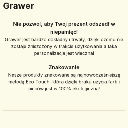
Grawer
Nie pozwól, aby Twój prezent odszedł w
niepamięć!
Grawer jest bardzo dokładny i trwały, dzięki czemu nie
zostaje zniszczony w trakcie użytkowania a taka
personalizacja jest wieczna!
Znakowanie
Nasze produkty znakowane są najnowocześniejszą
metodą Eco Touch, która dzięki braku użycia farb i
pieców jest w 100% ekologiczna!