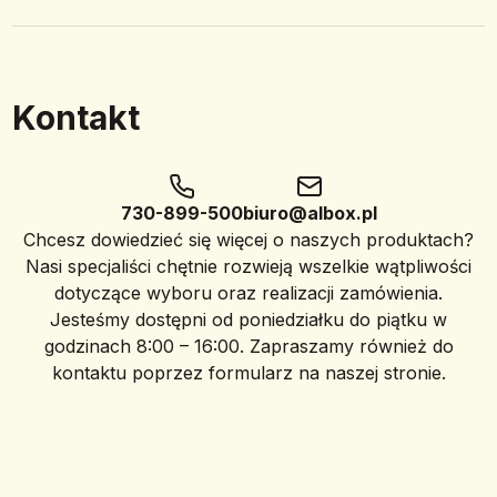
Kontakt
730-899-500
biuro@albox.pl
Chcesz dowiedzieć się więcej o naszych produktach?
Nasi specjaliści chętnie rozwieją wszelkie wątpliwości
dotyczące wyboru oraz realizacji zamówienia.
Jesteśmy dostępni od poniedziałku do piątku w
godzinach 8:00 – 16:00. Zapraszamy również do
kontaktu poprzez formularz na naszej stronie.