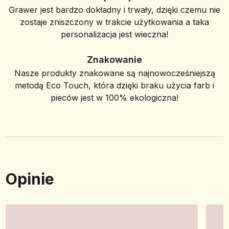
Grawer jest bardzo dokładny i trwały, dzięki czemu nie
zostaje zniszczony w trakcie użytkowania a taka
personalizacja jest wieczna!
Znakowanie
Nasze produkty znakowane są najnowocześniejszą
metodą Eco Touch, która dzięki braku użycia farb i
pieców jest w 100% ekologiczna!
Opinie