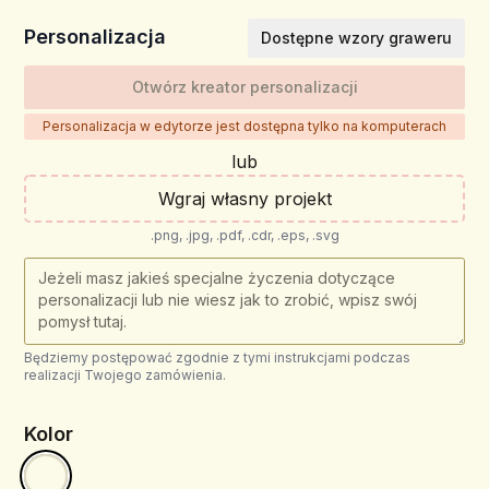
Personalizacja
Dostępne wzory graweru
Otwórz kreator personalizacji
Personalizacja w edytorze jest dostępna tylko na komputerach
lub
Wgraj własny projekt
.png, .jpg, .pdf, .cdr, .eps, .svg
Będziemy postępować zgodnie z tymi instrukcjami podczas
realizacji Twojego zamówienia.
Kolor