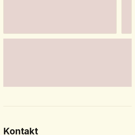
Kontakt