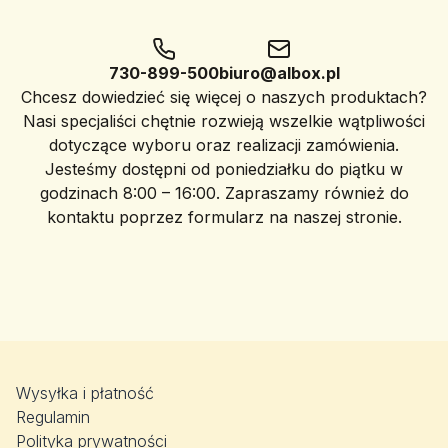
730-899-500
biuro@albox.pl
Chcesz dowiedzieć się więcej o naszych produktach?
Nasi specjaliści chętnie rozwieją wszelkie wątpliwości
dotyczące wyboru oraz realizacji zamówienia.
Jesteśmy dostępni od poniedziałku do piątku w
godzinach 8:00 – 16:00. Zapraszamy również do
kontaktu poprzez formularz na naszej stronie.
Wysyłka i płatność
Regulamin
Polityka prywatności