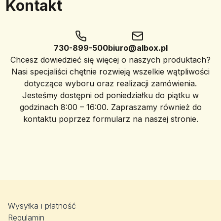
Kontakt
730-899-500
biuro@albox.pl
Chcesz dowiedzieć się więcej o naszych produktach?
Nasi specjaliści chętnie rozwieją wszelkie wątpliwości
dotyczące wyboru oraz realizacji zamówienia.
Jesteśmy dostępni od poniedziałku do piątku w
godzinach 8:00 – 16:00. Zapraszamy również do
kontaktu poprzez formularz na naszej stronie.
Wysyłka i płatność
Regulamin