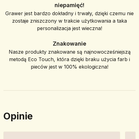
niepamięć!
Grawer jest bardzo dokładny i trwały, dzięki czemu nie
zostaje zniszczony w trakcie użytkowania a taka
personalizacja jest wieczna!
Znakowanie
Nasze produkty znakowane są najnowocześniejszą
metodą Eco Touch, która dzięki braku użycia farb i
pieców jest w 100% ekologiczna!
Opinie