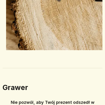
Grawer
Nie pozwól, aby Twój prezent odszedł w