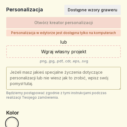
Personalizacja
Dostępne wzory graweru
Otwórz kreator personalizacji
Personalizacja w edytorze jest dostępna tylko na komputerach
lub
Wgraj własny projekt
.png, .jpg, .pdf, .cdr, .eps, .svg
Będziemy postępować zgodnie z tymi instrukcjami podczas
realizacji Twojego zamówienia.
Kolor