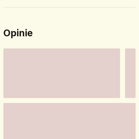
Opinie