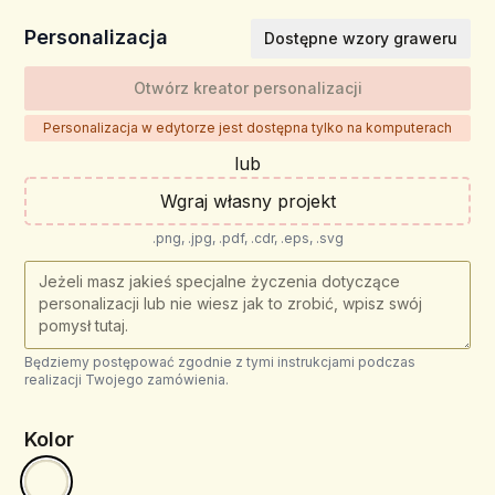
Personalizacja
Dostępne wzory graweru
Otwórz kreator personalizacji
Personalizacja w edytorze jest dostępna tylko na komputerach
lub
Wgraj własny projekt
.png, .jpg, .pdf, .cdr, .eps, .svg
Będziemy postępować zgodnie z tymi instrukcjami podczas
realizacji Twojego zamówienia.
Kolor