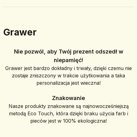
Grawer
Nie pozwól, aby Twój prezent odszedł w
niepamięć!
Grawer jest bardzo dokładny i trwały, dzięki czemu nie
zostaje zniszczony w trakcie użytkowania a taka
personalizacja jest wieczna!
Znakowanie
Nasze produkty znakowane są najnowocześniejszą
metodą Eco Touch, która dzięki braku użycia farb i
pieców jest w 100% ekologiczna!