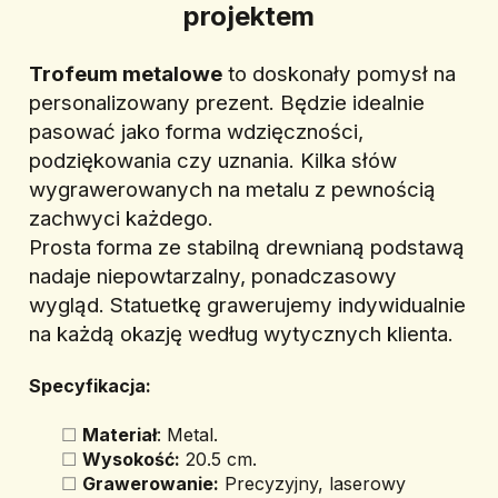
projektem
Trofeum metalowe
 to doskonały pomysł na 
personalizowany prezent. Będzie idealnie 
pasować jako forma wdzięczności, 
podziękowania czy uznania. Kilka słów 
wygrawerowanych na metalu z pewnością 
zachwyci każdego.
Prosta forma ze stabilną drewnianą podstawą 
nadaje niepowtarzalny, ponadczasowy 
wygląd. Statuetkę grawerujemy indywidualnie 
na każdą okazję według wytycznych klienta.
Specyfikacja:
Materiał
: Metal.
Wysokość:
 20.5 cm.
Grawerowanie:
 Precyzyjny, laserowy 