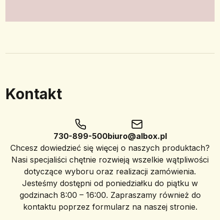
Kontakt
730-899-500
biuro@albox.pl
Chcesz dowiedzieć się więcej o naszych produktach?
Nasi specjaliści chętnie rozwieją wszelkie wątpliwości
dotyczące wyboru oraz realizacji zamówienia.
Jesteśmy dostępni od poniedziałku do piątku w
godzinach 8:00 – 16:00. Zapraszamy również do
kontaktu poprzez formularz na naszej stronie.