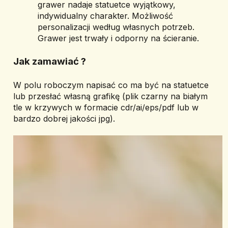
grawer nadaje statuetce wyjątkowy, 
indywidualny charakter. Możliwość 
personalizacji według własnych potrzeb. 
Grawer jest trwały i odporny na ścieranie.
Jak zamawiać ? 
W polu roboczym napisać co ma być na statuetce 
lub przesłać własną grafikę (plik czarny na białym 
tle w krzywych w formacie cdr/ai/eps/pdf lub w 
bardzo dobrej jakości jpg).