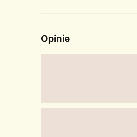
Opinie