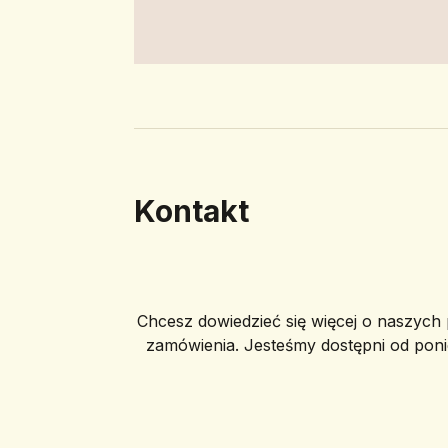
Kontakt
Chcesz dowiedzieć się więcej o naszych p
zamówienia. Jesteśmy dostępni od poni