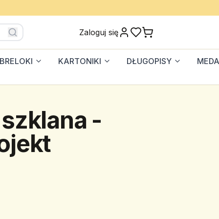
Zaloguj się
BRELOKI
KARTONIKI
DŁUGOPISY
MEDA
 szklana -
ojekt