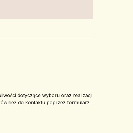
pliwości dotyczące wyboru oraz realizacji
 również do kontaktu poprzez formularz