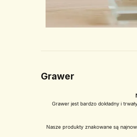
Grawer
Grawer jest bardzo dokładny i trwały
Nasze produkty znakowane są najnowoc