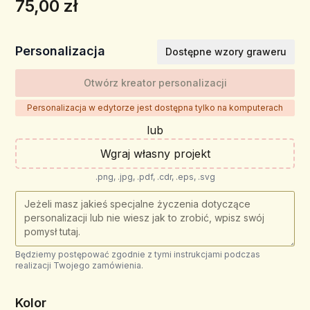
75,00 zł
Personalizacja
Dostępne wzory graweru
Otwórz kreator personalizacji
Personalizacja w edytorze jest dostępna tylko na komputerach
lub
Wgraj własny projekt
.png, .jpg, .pdf, .cdr, .eps, .svg
Będziemy postępować zgodnie z tymi instrukcjami podczas
realizacji Twojego zamówienia.
Kolor