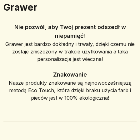
Grawer
Nie pozwól, aby Twój prezent odszedł w
niepamięć!
Grawer jest bardzo dokładny i trwały, dzięki czemu nie
zostaje zniszczony w trakcie użytkowania a taka
personalizacja jest wieczna!
Znakowanie
Nasze produkty znakowane są najnowocześniejszą
metodą Eco Touch, która dzięki braku użycia farb i
pieców jest w 100% ekologiczna!