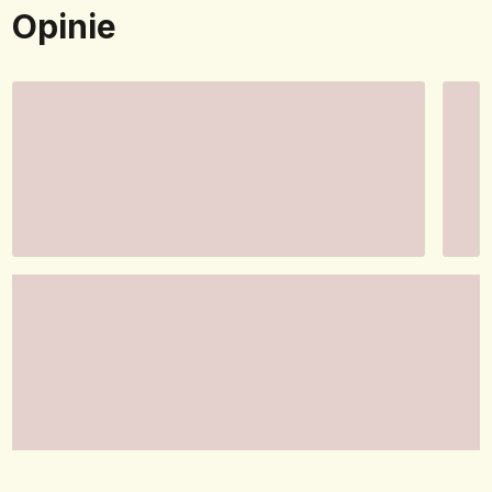
Opinie