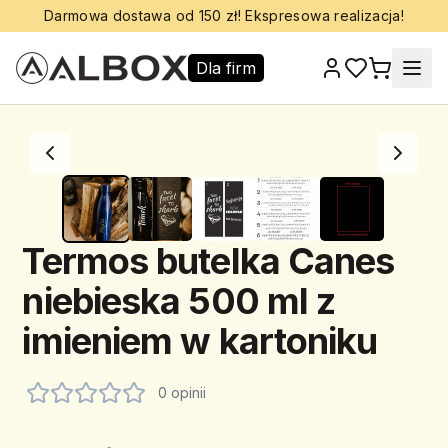
Darmowa dostawa od 150 zł! Ekspresowa realizacja!
Dla firm
Termos butelka Canes
niebieska 500 ml z
imieniem w kartoniku
0 opinii