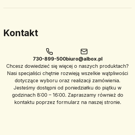
Kontakt
730-899-500
biuro@albox.pl
Chcesz dowiedzieć się więcej o naszych produktach?
Nasi specjaliści chętnie rozwieją wszelkie wątpliwości
dotyczące wyboru oraz realizacji zamówienia.
Jesteśmy dostępni od poniedziałku do piątku w
godzinach 8:00 – 16:00. Zapraszamy również do
kontaktu poprzez formularz na naszej stronie.