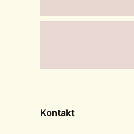
Kontakt