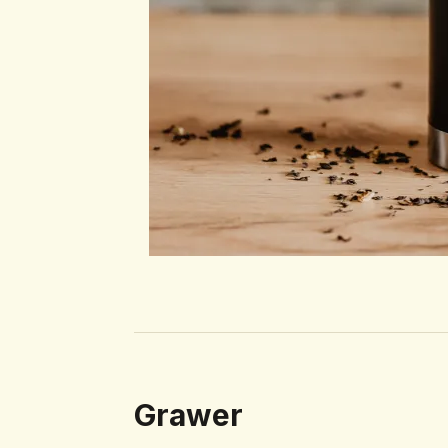
Grawer