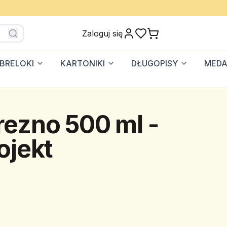
Zaloguj się
BRELOKI
KARTONIKI
DŁUGOPISY
MEDA
ezno 500 ml -
ojekt