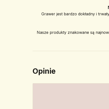
Grawer jest bardzo dokładny i trwały
Nasze produkty znakowane są najnowoc
Opinie