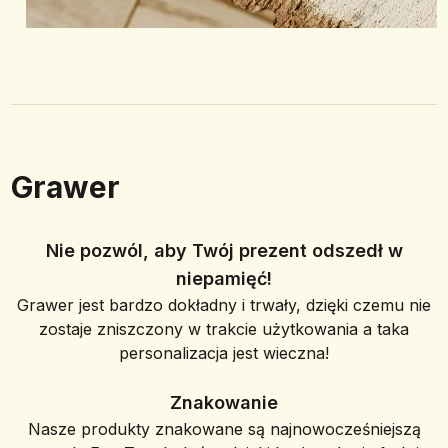
Grawer
Nie pozwól, aby Twój prezent odszedł w
niepamięć!
Grawer jest bardzo dokładny i trwały, dzięki czemu nie
zostaje zniszczony w trakcie użytkowania a taka
personalizacja jest wieczna!
Znakowanie
Nasze produkty znakowane są najnowocześniejszą