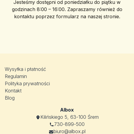
Jesteśmy dostępni od poniedziałku do piątku w
godzinach 8:00 – 16:00. Zapraszamy również do
kontaktu poprzez formularz na naszej stronie.
Wysyłka i płatność
Regulamin
Polityka prywatności
Kontakt
Blog
Albox
Kilińskiego 5, 63-100 Śrem
730-899-500
biuro@albox.pl