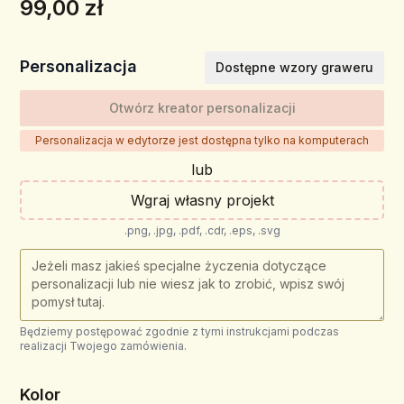
99,00 zł
Personalizacja
Dostępne wzory graweru
Otwórz kreator personalizacji
Personalizacja w edytorze jest dostępna tylko na komputerach
lub
Wgraj własny projekt
.png, .jpg, .pdf, .cdr, .eps, .svg
Będziemy postępować zgodnie z tymi instrukcjami podczas
realizacji Twojego zamówienia.
Kolor