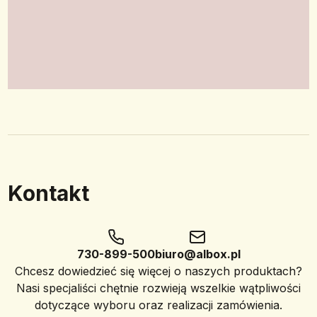
Kontakt
730-899-500
biuro@albox.pl
Chcesz dowiedzieć się więcej o naszych produktach?
Nasi specjaliści chętnie rozwieją wszelkie wątpliwości
dotyczące wyboru oraz realizacji zamówienia.