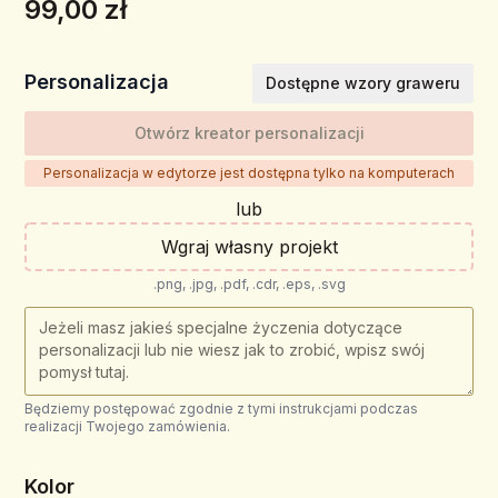
99,00 zł
Personalizacja
Dostępne wzory graweru
Otwórz kreator personalizacji
Personalizacja w edytorze jest dostępna tylko na komputerach
lub
Wgraj własny projekt
.png, .jpg, .pdf, .cdr, .eps, .svg
Będziemy postępować zgodnie z tymi instrukcjami podczas
realizacji Twojego zamówienia.
Kolor