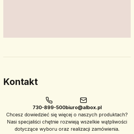
Kontakt
730-899-500
biuro@albox.pl
Chcesz dowiedzieć się więcej o naszych produktach?
Nasi specjaliści chętnie rozwieją wszelkie wątpliwości
dotyczące wyboru oraz realizacji zamówienia.