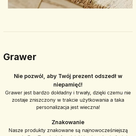
Grawer
Nie pozwól, aby Twój prezent odszedł w
niepamięć!
Grawer jest bardzo dokładny i trwały, dzięki czemu nie
zostaje zniszczony w trakcie użytkowania a taka
personalizacja jest wieczna!
Znakowanie
Nasze produkty znakowane są najnowocześniejszą