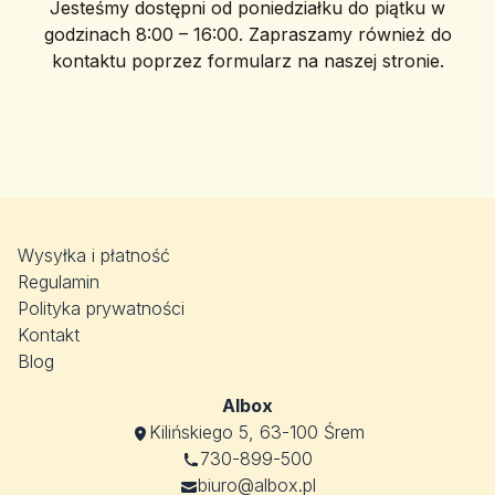
Jesteśmy dostępni od poniedziałku do piątku w
godzinach 8:00 – 16:00. Zapraszamy również do
kontaktu poprzez formularz na naszej stronie.
Wysyłka i płatność
Regulamin
Polityka prywatności
Kontakt
Blog
Albox
Kilińskiego 5, 63-100 Śrem
730-899-500
biuro@albox.pl