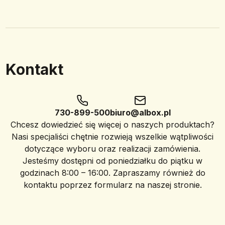
Kontakt
730-899-500
biuro@albox.pl
Chcesz dowiedzieć się więcej o naszych produktach?
Nasi specjaliści chętnie rozwieją wszelkie wątpliwości
dotyczące wyboru oraz realizacji zamówienia.
Jesteśmy dostępni od poniedziałku do piątku w
godzinach 8:00 – 16:00. Zapraszamy również do
kontaktu poprzez formularz na naszej stronie.