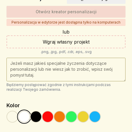
Otwórz kreator personalizacji
Personalizacja w edytorze jest dostępna tylko na komputerach
lub
Wgraj własny projekt
.png, .jpg, .pdf, .cdr, .eps, .svg
Będziemy postępować zgodnie z tymi instrukcjami podczas
realizacji Twojego zamówienia.
Kolor