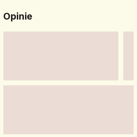
Opinie