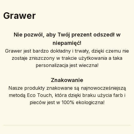
Grawer
Nie pozwól, aby Twój prezent odszedł w
niepamięć!
Grawer jest bardzo dokładny i trwały, dzięki czemu nie
zostaje zniszczony w trakcie użytkowania a taka
personalizacja jest wieczna!
Znakowanie
Nasze produkty znakowane są najnowocześniejszą
metodą Eco Touch, która dzięki braku użycia farb i
pieców jest w 100% ekologiczna!