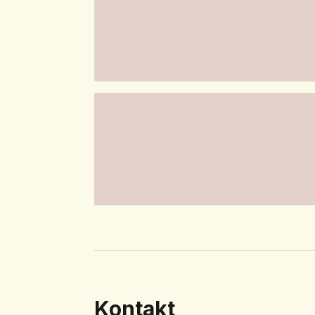
Kontakt