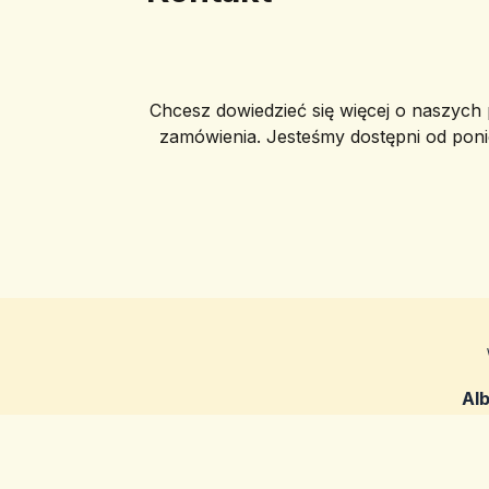
Chcesz dowiedzieć się więcej o naszych p
zamówienia. Jesteśmy dostępni od poni
Al